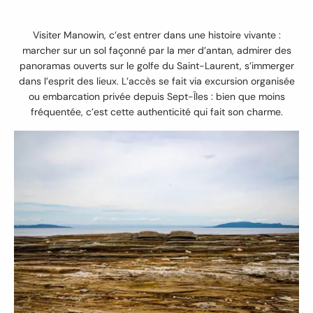
Visiter Manowin, c’est entrer dans une histoire vivante :
marcher sur un sol façonné par la mer d’antan, admirer des
panoramas ouverts sur le golfe du Saint-Laurent, s’immerger
dans l’esprit des lieux. L’accès se fait via excursion organisée
ou embarcation privée depuis Sept-Îles : bien que moins
fréquentée, c’est cette authenticité qui fait son charme.