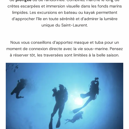
crêtes escarpées et immersion visuelle dans les fonds marins
limpides. Les excursions en bateau ou kayak permettent
d’approcher l’île en toute sérénité et d’admirer la lumière
unique du Saint-Laurent.
Nous vous conseillons d’apportez masque et tuba pour un
moment de connexion directe avec la vie sous-marine. Pensez
à réserver tôt, les traversées sont limitées à la belle saison.