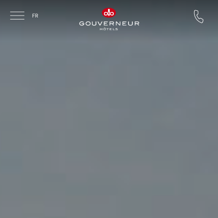
Skip to main content
FR