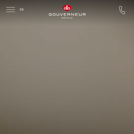
Skip to main content
FR