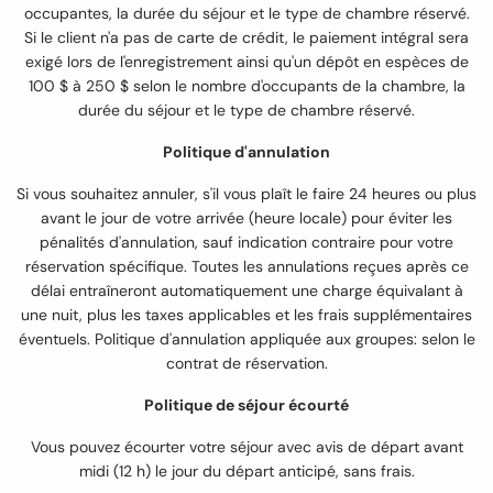
occupantes, la durée du séjour et le type de chambre réservé.
Si le client n'a pas de carte de crédit, le paiement intégral sera
exigé lors de l'enregistrement ainsi qu'un dépôt en espèces de
100 $ à 250 $ selon le nombre d'occupants de la chambre, la
durée du séjour et le type de chambre réservé.
Politique d'annulation
Si vous souhaitez annuler, s'il vous plaît le faire 24 heures ou plus
avant le jour de votre arrivée (heure locale) pour éviter les
pénalités d'annulation, sauf indication contraire pour votre
réservation spécifique. Toutes les annulations reçues après ce
délai entraîneront automatiquement une charge équivalant à
une nuit, plus les taxes applicables et les frais supplémentaires
éventuels. Politique d'annulation appliquée aux groupes: selon le
contrat de réservation.
Politique de séjour écourté
Vous pouvez écourter votre séjour avec avis de départ avant
midi (12 h) le jour du départ anticipé, sans frais.