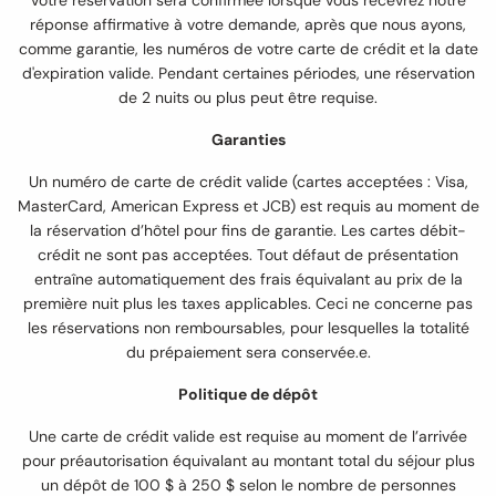
réponse affirmative à votre demande, après que nous ayons,
comme garantie, les numéros de votre carte de crédit et la date
d'expiration valide. Pendant certaines périodes, une réservation
de 2 nuits ou plus peut être requise.
Garanties
Un numéro de carte de crédit valide (cartes acceptées : Visa,
MasterCard, American Express et JCB) est requis au moment de
la réservation d’hôtel pour fins de garantie. Les cartes débit-
crédit ne sont pas acceptées. Tout défaut de présentation
entraîne automatiquement des frais équivalant au prix de la
première nuit plus les taxes applicables. Ceci ne concerne pas
les réservations non remboursables, pour lesquelles la totalité
du prépaiement sera conservée.e.
Politique de dépôt
Une carte de crédit valide est requise au moment de l’arrivée
pour préautorisation équivalant au montant total du séjour plus
un dépôt de 100 $ à 250 $ selon le nombre de personnes