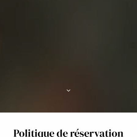
Politique de réservation