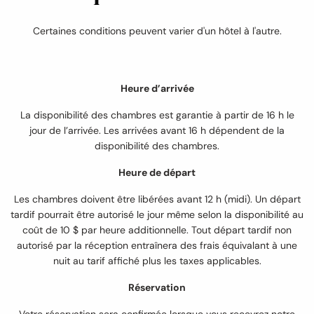
Certaines conditions peuvent varier d'un hôtel à l'autre.
Heure d’arrivée
La disponibilité des chambres est garantie à partir de 16 h le
jour de l’arrivée. Les arrivées avant 16 h dépendent de la
disponibilité des chambres.
Heure de départ
Les chambres doivent être libérées avant 12 h (midi). Un départ
tardif pourrait être autorisé le jour même selon la disponibilité au
coût de 10 $ par heure additionnelle. Tout départ tardif non
autorisé par la réception entraînera des frais équivalant à une
nuit au tarif affiché plus les taxes applicables.
Réservation
Votre réservation sera confirmée lorsque vous recevrez notre