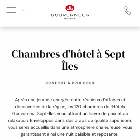
Skip to main content
FR
Chambres d’hôtel à Sept-
Îles
CONFORT À PRIX DOUX
Après une journée chargée entre réunions d'affaires et
découvertes de la région, les 120 chambres de l'Hôtels
Gouverneur Sept-Îles vous offrent un havre de paix et de
relaxation. Enveloppés dans des draps de qualité supérieure,
vous serez accueillis dans une atmosphère chaleureuse, vous
garantissant ainsi une nuit paisible et reposante.