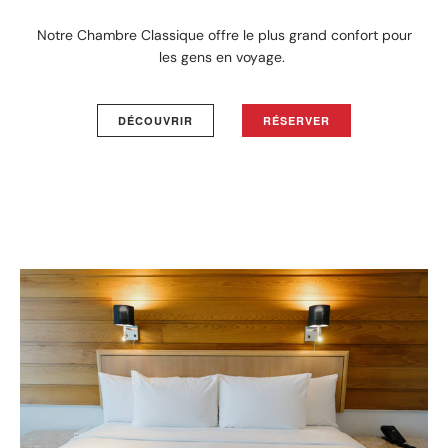
Notre Chambre Classique offre le plus grand confort pour
les gens en voyage.
DÉCOUVRIR
RÉSERVER