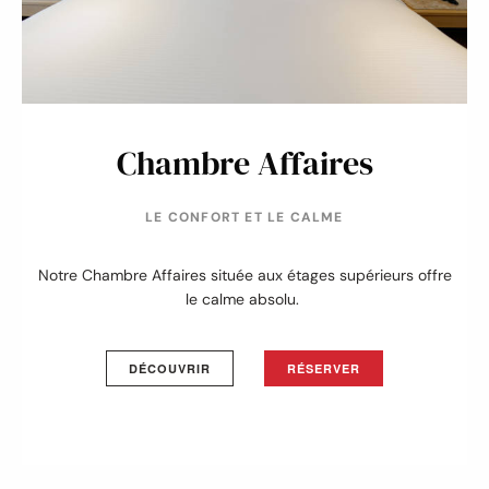
Chambre Affaires
LE CONFORT ET LE CALME
Notre Chambre Affaires située aux étages supérieurs offre
le calme absolu.
DÉCOUVRIR
RÉSERVER