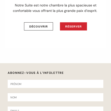
Notre Suite est notre chambre la plus spacieuse et
confortable vous offrant la plus grande paix d’esprit.
DÉCOUVRIR
RÉSERVER
ABONNEZ-VOUS À L’INFOLETTRE