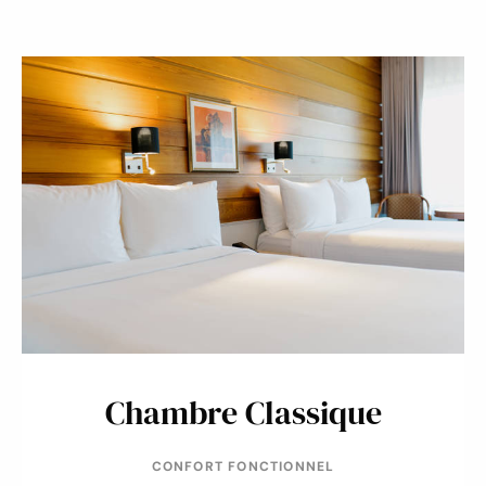
Chambre Classique
CONFORT FONCTIONNEL