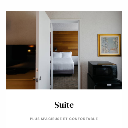
Suite
PLUS SPACIEUSE ET CONFORTABLE