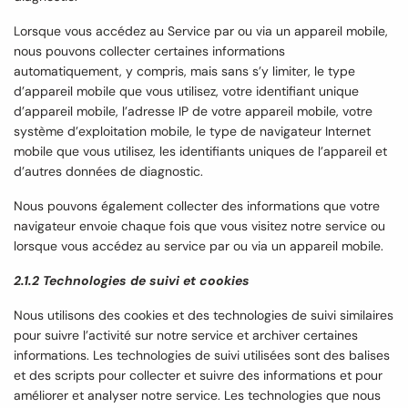
Lorsque vous accédez au Service par ou via un appareil mobile,
nous pouvons collecter certaines informations
automatiquement, y compris, mais sans s’y limiter, le type
d’appareil mobile que vous utilisez, votre identifiant unique
d’appareil mobile, l’adresse IP de votre appareil mobile, votre
système d’exploitation mobile, le type de navigateur Internet
mobile que vous utilisez, les identifiants uniques de l’appareil et
d’autres données de diagnostic.
Nous pouvons également collecter des informations que votre
navigateur envoie chaque fois que vous visitez notre service ou
lorsque vous accédez au service par ou via un appareil mobile.
2.1.2 Technologies de suivi et cookies
Nous utilisons des cookies et des technologies de suivi similaires
pour suivre l’activité sur notre service et archiver certaines
informations. Les technologies de suivi utilisées sont des balises
et des scripts pour collecter et suivre des informations et pour
améliorer et analyser notre service. Les technologies que nous