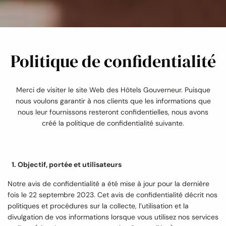
Politique de confidentialité
Merci de visiter le site Web des Hôtels Gouverneur. Puisque
nous voulons garantir à nos clients que les informations que
nous leur fournissons resteront confidentielles, nous avons
créé la politique de confidentialité suivante.
Objectif, portée et utilisateurs
Notre avis de confidentialité a été mise à jour pour la dernière
fois le 22 septembre 2023. Cet avis de confidentialité décrit nos
politiques et procédures sur la collecte, l’utilisation et la
divulgation de vos informations lorsque vous utilisez nos services