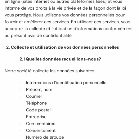
en ligne (sites Internet ou autres plateformes liées) et vous
informe de vos droits à la vie privée et de la façon dont la loi
vous protège. Nous utilisons vos données personnelles pour
fournir et améliorer ces services. En utilisant ces services, vous
acceptez la collecte et l’utilisation d’informations conformément
au présent avis de confidentialité.
Collecte et utilisation de vos données personnelles
2.1 Quelles données recueillons-nous?
Notre société collecte les données suivantes:
·
Informations d’identification personnelle
·
Prénom, nom
·
Courriel
·
Téléphone
·
Code postal
·
Entreprise
·
Commentaires
·
Consentement
·
Numéro de groupe