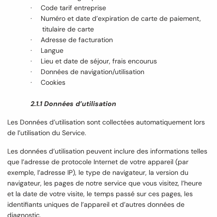
·
Code tarif entreprise
·
Numéro et date d’expiration de carte de paiement,
titulaire de carte
·
Adresse de facturation
·
Langue
·
Lieu et date de séjour, frais encourus
·
Données de navigation/utilisation
·
Cookies
2.1.1 Données d’utilisation
Les Données d’utilisation sont collectées automatiquement lors
de l’utilisation du Service.
Les données d’utilisation peuvent inclure des informations telles
que l’adresse de protocole Internet de votre appareil (par
exemple, l’adresse IP), le type de navigateur, la version du
navigateur, les pages de notre service que vous visitez, l’heure
et la date de votre visite, le temps passé sur ces pages, les
identifiants uniques de l’appareil et d’autres données de
diagnostic.