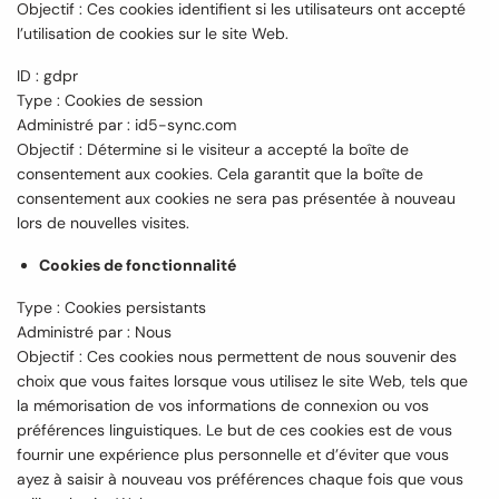
Objectif : Ces cookies identifient si les utilisateurs ont accepté
l’utilisation de cookies sur le site Web.
ID : gdpr
Type : Cookies de session
Administré par : id5-sync.com
Objectif : Détermine si le visiteur a accepté la boîte de
consentement aux cookies. Cela garantit que la boîte de
consentement aux cookies ne sera pas présentée à nouveau
lors de nouvelles visites.
Cookies de fonctionnalité
Type : Cookies persistants
Administré par : Nous
Objectif : Ces cookies nous permettent de nous souvenir des
choix que vous faites lorsque vous utilisez le site Web, tels que
la mémorisation de vos informations de connexion ou vos
préférences linguistiques. Le but de ces cookies est de vous
fournir une expérience plus personnelle et d’éviter que vous
ayez à saisir à nouveau vos préférences chaque fois que vous