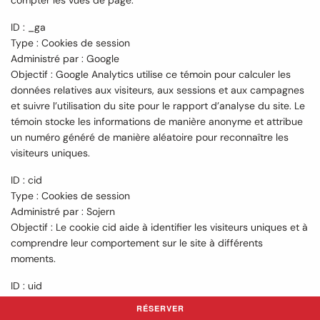
ID : _ga
Type : Cookies de session
Administré par : Google
Objectif : Google Analytics utilise ce témoin pour calculer les
données relatives aux visiteurs, aux sessions et aux campagnes
et suivre l’utilisation du site pour le rapport d’analyse du site. Le
témoin stocke les informations de manière anonyme et attribue
un numéro généré de manière aléatoire pour reconnaître les
visiteurs uniques.
ID : cid
Type : Cookies de session
Administré par : Sojern
Objectif : Le cookie cid aide à identifier les visiteurs uniques et à
comprendre leur comportement sur le site à différents
moments.
ID : uid
Type : Cookies de session
RÉSERVER
Administré par : Google