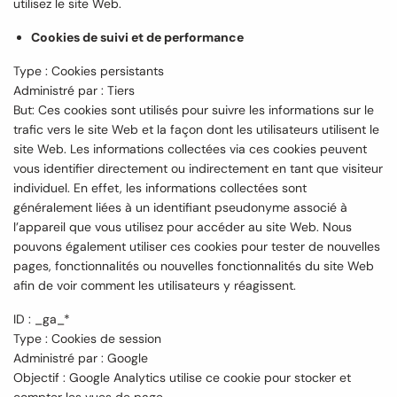
utilisez le site Web.
Cookies de suivi et de performance
Type : Cookies persistants
Administré par : Tiers
But: Ces cookies sont utilisés pour suivre les informations sur le
trafic vers le site Web et la façon dont les utilisateurs utilisent le
site Web. Les informations collectées via ces cookies peuvent
vous identifier directement ou indirectement en tant que visiteur
individuel. En effet, les informations collectées sont
généralement liées à un identifiant pseudonyme associé à
l’appareil que vous utilisez pour accéder au site Web. Nous
pouvons également utiliser ces cookies pour tester de nouvelles
pages, fonctionnalités ou nouvelles fonctionnalités du site Web
afin de voir comment les utilisateurs y réagissent.
ID : _ga_*
Type : Cookies de session
Administré par : Google
Objectif : Google Analytics utilise ce cookie pour stocker et
compter les vues de page.