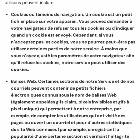
utilisons peuvent inclure:
Cookies ou témoins de navigation.
Un cookie est un petit
fichier placé sur votre appareil. Vous pouvez demander à
votre navigateur de refuser tous les cookies ou d’indiquer
quand un cookie est envoyé. Cependant, si vous
n’acceptez pas les cookies, vous ne pourrez peut-être pas
utiliser certaines parties de notre service. À moins que
vous n’ayez ajusté les paramètres de votre navigateur afin
qu’il refuse les cookies, notre service peut utiliser des
cookies.
Balises Web.
Certaines sections de notre Service et de nos
courriels peuvent contenir de petits fichiers
électroniques connus sous le nom de balises Web
(également appelées gifs clairs, pixels invisibles et gifs à
pixel unique) qui permettent à notre entreprise, par
exemple, de compter les utilisateurs qui ont visité ces
pages ou ouvert un courriel et pour d’autres statistiques
de site Web connexes (par exemple, enregistrant la
popularité d’une certaine section et vérifiant l’intégrité