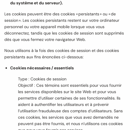
du système et du serveur).
Les cookies peuvent être des cookies « persistants » ou « de
session ». Les cookies persistants restent sur votre ordinateur
personnel ou votre appareil mobile lorsque vous vous
déconnectez, tandis que les cookies de session sont supprimés
dès que vous fermez votre navigateur Web.
Nous utilisons à la fois des cookies de session et des cookies
persistants aux fins énoncées ci-dessous:
Cookies nécessaires / essentiels
Type : Cookies de session
Objectif : Ces témoins sont essentiels pour vous fournir
les services disponibles sur le site Web et pour vous
permettre d’utiliser certaines de ses fonctionnalités. Ils
aident à authentifier les utilisateurs et à prévenir
l’utilisation frauduleuse des comptes d’utilisateurs. Sans
ces cookies, les services que vous avez demandés ne
peuvent pas être fournis, et nous n’utilisons ces cookies
que pour vous fournir ces services.