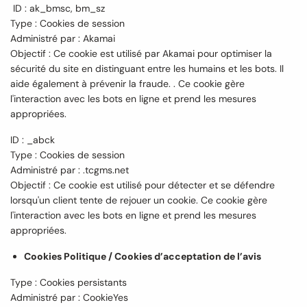
ID : ak_bmsc, bm_sz
Type : Cookies de session
Administré par : Akamai
Objectif : Ce cookie est utilisé par Akamai pour optimiser la
sécurité du site en distinguant entre les humains et les bots. Il
aide également à prévenir la fraude. . Ce cookie gère
l'interaction avec les bots en ligne et prend les mesures
appropriées.
ID : _abck
Type : Cookies de session
Administré par : .tcgms.net
Objectif : Ce cookie est utilisé pour détecter et se défendre
lorsqu'un client tente de rejouer un cookie. Ce cookie gère
l'interaction avec les bots en ligne et prend les mesures
appropriées.
Cookies Politique / Cookies d’acceptation de l’avis
Type : Cookies persistants
Administré par : CookieYes