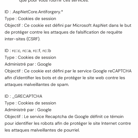
ID : .AspNetCore.Antiforgery.*
Type : Cookies de session
Objectif : Ce cookie est défini par Microsoft AspNet dans le but
de protéger contre les attaques de falsification de requête
inter-sites (CSRF).
ID : rc::c, rc::a, rc::f, rc::b
Type : Cookies de session
Administré par : Google
Objectif : Ce cookie est défini par le service Google reCAPTCHA
afin d'identifier les bots et de protéger le site web contre les
attaques malveillantes de spam.
ID : _GRECAPTCHA
Type : Cookies de session
Administré par : Google
Objectif : Le service Recaptcha de Google définit ce témoin
pour identifier les robots afin de protéger le site Internet contre
les attaques malveillantes de pourriel.