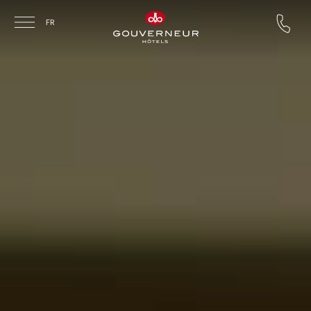
Skip to main content
FR