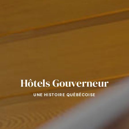
Hôtels Gouverneur
UNE HISTOIRE QUÉBÉCOISE