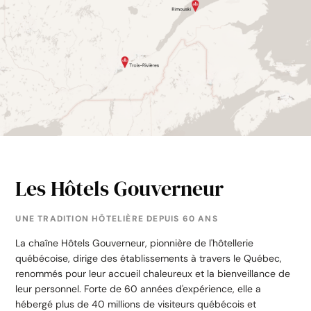
Les Hôtels Gouverneur
UNE TRADITION HÔTELIÈRE DEPUIS 60 ANS
La chaîne Hôtels Gouverneur, pionnière de l'hôtellerie
québécoise, dirige des établissements à travers le Québec,
renommés pour leur accueil chaleureux et la bienveillance de
leur personnel. Forte de 60 années d'expérience, elle a
hébergé plus de 40 millions de visiteurs québécois et