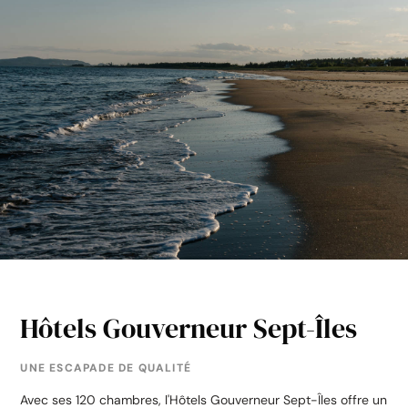
Hôtels Gouverneur Sept-Îles
UNE ESCAPADE DE QUALITÉ
Avec ses 120 chambres, l'Hôtels Gouverneur Sept-Îles offre un