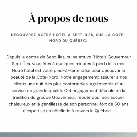
À propos de nous
DÉCOUVREZ NOTRE HÔTEL À SEPT-ÎLES, SUR LA CÔTE-
NORD DU QUÉBEC!
Depuis le centre de Sept-Îles, où se trouve l'Hôtels Gouverneur
Sept-Îles, vous êtes à quelques minutes à pied de la mer.
Notre hôtel est votre pied-à-terre idéal pour découvrir la
beauté de la Côte-Nord. Notre engagement : assurer à nos
clients une nuit des plus confortables, agrémentée d’un
service de grande qualité. Cet engagement découle de la
tradition du groupe Gouverneur, réputé pour son accueil
chaleureux et la gentillesse de son personnel, fort de 60 ans
d’expertise en hôtellerie à travers le Québec.