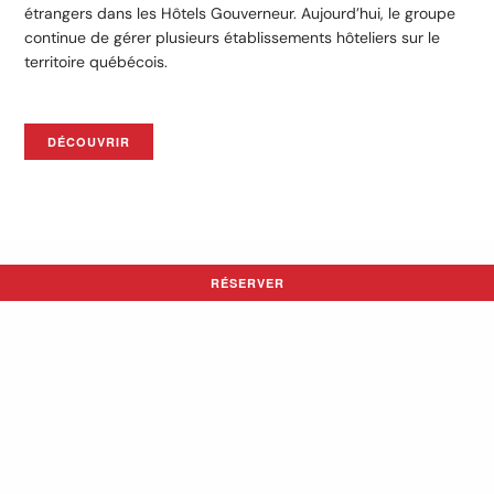
étrangers dans les Hôtels Gouverneur. Aujourd’hui, le groupe
continue de gérer plusieurs établissements hôteliers sur le
territoire québécois.
DÉCOUVRIR
RÉSERVER