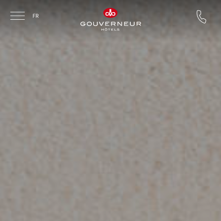
Skip to main content
FR