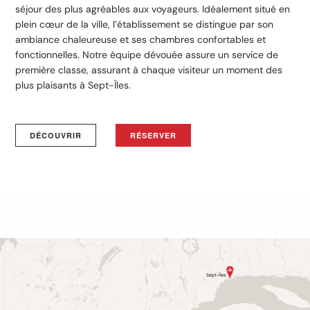
séjour des plus agréables aux voyageurs. Idéalement situé en
plein cœur de la ville, l’établissement se distingue par son
ambiance chaleureuse et ses chambres confortables et
fonctionnelles. Notre équipe dévouée assure un service de
première classe, assurant à chaque visiteur un moment des
plus plaisants à Sept-Îles.
DÉCOUVRIR
RÉSERVER