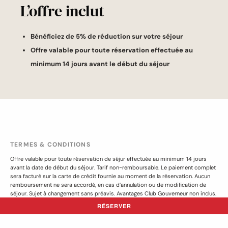
L’offre inclut
Bénéficiez de 5% de réduction sur votre séjour
Offre valable pour toute réservation effectuée au
minimum 14 jours avant le début du séjour
TERMES & CONDITIONS
Offre valable pour toute réservation de séjur effectuée au minimum 14 jours
avant la date de début du séjour. Tarif non-remboursable. Le paiement complet
sera facturé sur la carte de crédit fournie au moment de la réservation. Aucun
remboursement ne sera accordé, en cas d’annulation ou de modification de
séjour. Sujet à changement sans préavis. Avantages Club Gouverneur non inclus.
Certaines conditions s'appliquent.
RÉSERVER