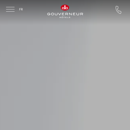
Skip to main content
FR