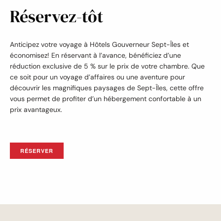
Réservez-tôt
Anticipez votre voyage à Hôtels Gouverneur Sept-Îles et
économisez! En réservant à l’avance, bénéficiez d’une
réduction exclusive de 5 % sur le prix de votre chambre. Que
ce soit pour un voyage d’affaires ou une aventure pour
découvrir les magnifiques paysages de Sept-Îles, cette offre
vous permet de profiter d’un hébergement confortable à un
prix avantageux.
RÉSERVER